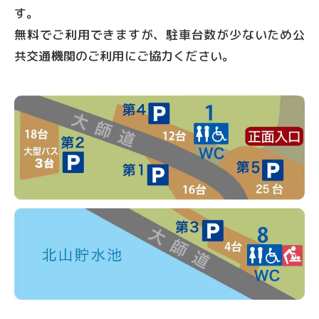
す。
無料でご利用できますが、駐車台数が少ないため公
共交通機関のご利用にご協力ください。