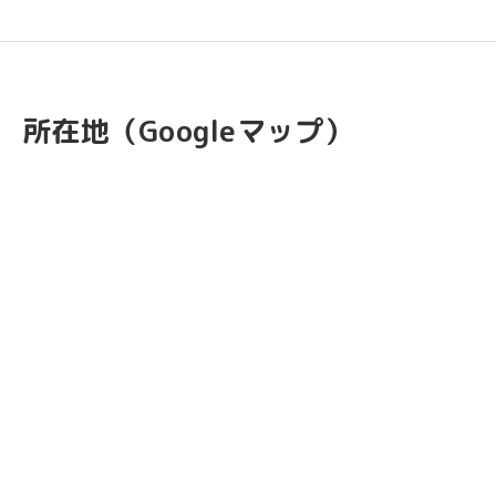
所在地（Googleマップ）