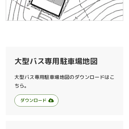
大型バス専用駐車場地図
大型バス専用駐車場地図のダウンロードはこ
ちら。
ダウンロード