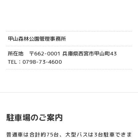
甲山森林公園管理事務所
所在地 〒662-0001 兵庫県西宮市甲山町43
TEL：0798-73-4600
駐車場のご案内
普通車は合計約75台、大型バスは3台駐車できま