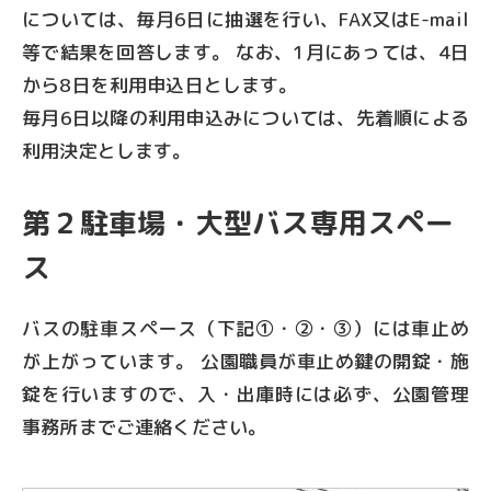
については、毎月6日に抽選を行い、FAX又はE-mail
等で結果を回答します。 なお、1月にあっては、4日
から8日を利用申込日とします。
毎月6日以降の利用申込みについては、先着順による
利用決定とします。
第２駐車場・大型バス専用スペー
ス
バスの駐車スペース（下記①・②・③）には車止め
が上がっています。 公園職員が車止め鍵の開錠・施
錠を行いますので、入・出庫時には必ず、公園管理
事務所までご連絡ください。