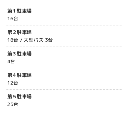
第１駐車場
16台
第２駐車場
18台 / 大型バス 3台
第３駐車場
4台
第４駐車場
12台
第５駐車場
25台