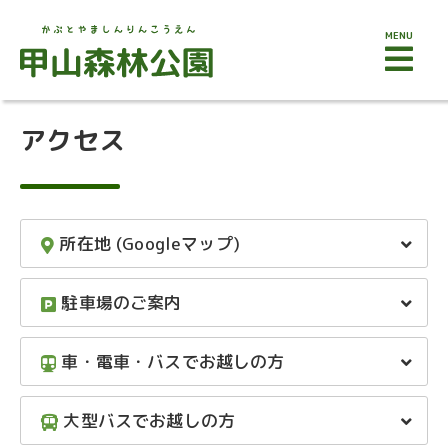
MENU
アクセス
所在地 (Googleマップ)
駐車場のご案内
車・電車・バスでお越しの方
大型バスでお越しの方