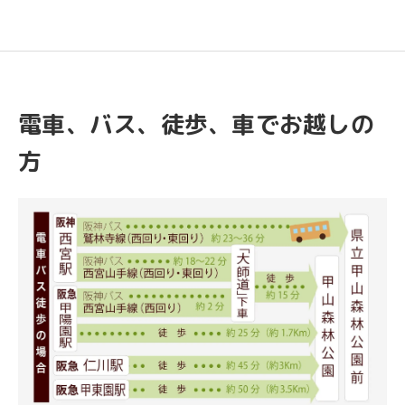
電車、バス、徒歩、車でお越しの
方