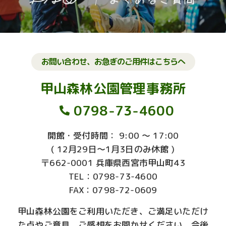
お問い合わせ、お急ぎのご用件はこちらへ
甲山森林公園管理事務所
0798-73-4600
開館・受付時間： 9:00 ～ 17:00
( 12月29日～1月3日のみ休館 )
〒662-0001 兵庫県西宮市甲山町43
TEL：0798-73-4600
FAX：0798-72-0609
甲山森林公園をご利用いただき、ご満足いただけ
た点やご意見、ご感想をお聞かせください。今後