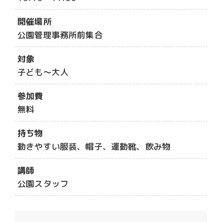
開催場所
公園管理事務所前集合
対象
子ども～大人
参加費
無料
持ち物
動きやすい服装、帽子、運動靴、飲み物
講師
公園スタッフ