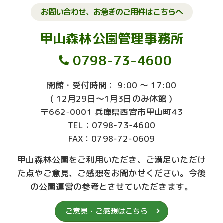
お問い合わせ、お急ぎのご用件はこちらへ
甲山森林公園管理事務所
0798-73-4600
開館・受付時間： 9:00 ～ 17:00
( 12月29日～1月3日のみ休館 )
〒662-0001 兵庫県西宮市甲山町43
TEL：0798-73-4600
FAX：0798-72-0609
甲山森林公園をご利用いただき、ご満足いただけ
た点やご意見、ご感想をお聞かせください。今後
の公園運営の参考とさせていただきます。
ご意見・ご感想はこちら