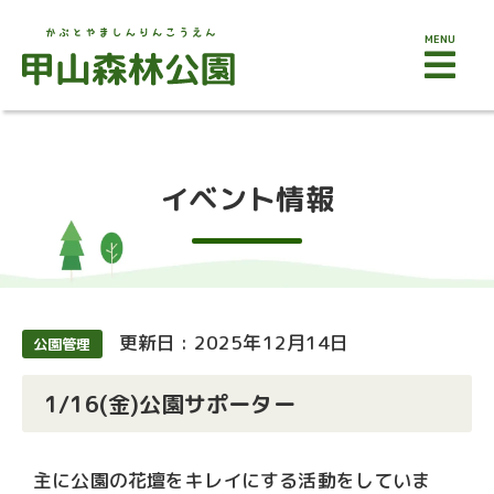
MENU
イベント情報
更新日 : 2025年12月14日
公園管理
1/16(金)公園サポーター
主に公園の花壇をキレイにする活動をしていま