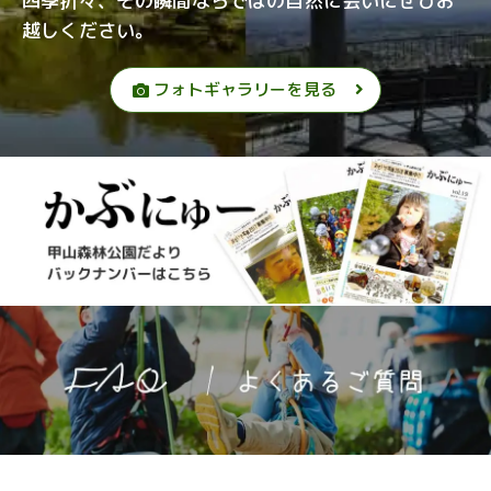
四季折々、その瞬間ならではの自然に会いにぜひお
越しください。
フォトギャラリーを見る