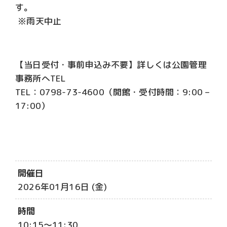
す。
※雨天中止
【当日受付・事前申込み不要】詳しくは公園管理
事務所へTEL
TEL：0798-73-4600（開館・受付時間：9:00 –
17:00）
開催日
2026年01月16日 (金)
時間
10:15～11:30