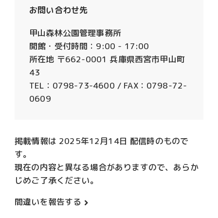
お問い合わせ先
甲山森林公園管理事務所
開館・受付時間：9:00 - 17:00
所在地 〒662-0001 兵庫県西宮市甲山町
43
TEL：0798-73-4600 / FAX：0798-72-
0609
掲載情報は 2025年12月14日 配信時のもので
す。
現在の内容と異なる場合がありますので、あらか
じめご了承ください。
間違いを報告する