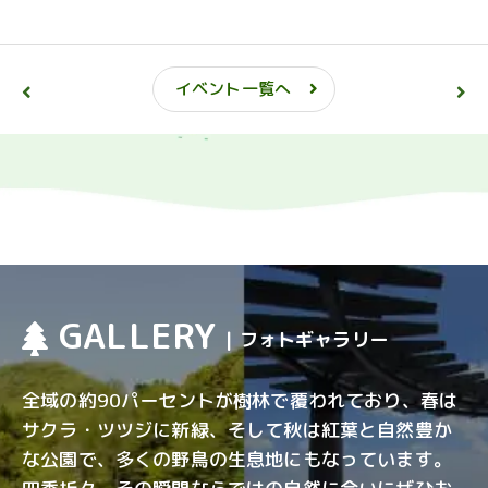
イベント一覧へ
GALLERY
| フォトギャラリー
全域の約90パーセントが樹林で覆われており、春は
サクラ・ツツジに新緑、そして秋は紅葉と自然豊か
な公園で、多くの野鳥の生息地にもなっています。