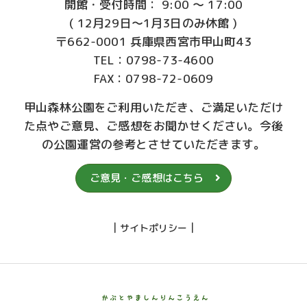
開館・受付時間： 9:00 ～ 17:00
( 12月29日～1月3日のみ休館 )
〒662-0001 兵庫県西宮市甲山町43
TEL：0798-73-4600
FAX：0798-72-0609
甲山森林公園をご利用いただき、ご満足いただけ
た点やご意見、ご感想をお聞かせください。今後
の公園運営の参考とさせていただきます。
ご意見・ご感想はこちら
|
|
サイトポリシー