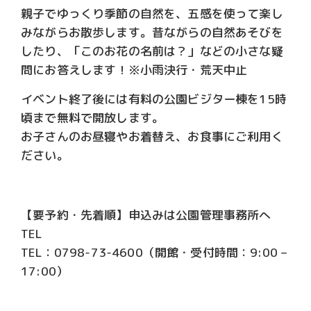
親子でゆっくり季節の自然を、五感を使って楽し
みながらお散歩します。昔ながらの自然あそびを
したり、「このお花の名前は？」などの小さな疑
問にお答えします！※小雨決行・荒天中止
イベント終了後には有料の公園ビジター棟を15時
頃まで無料で開放します。
お子さんのお昼寝やお着替え、お食事にご利用く
ださい。
【要予約・先着順】申込みは公園管理事務所へ
TEL
TEL：0798-73-4600（開館・受付時間：9:00 –
17:00）