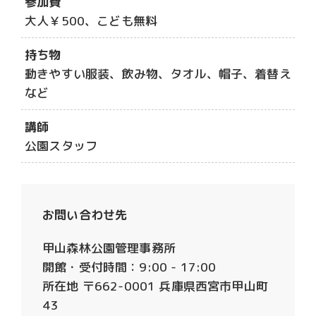
参加費
大人￥500、こども無料
持ち物
動きやすい服装、飲み物、タオル、帽子、着替え
など
講師
公園スタッフ
お問い合わせ先
甲山森林公園管理事務所
開館・受付時間：9:00 - 17:00
所在地 〒662-0001 兵庫県西宮市甲山町
43