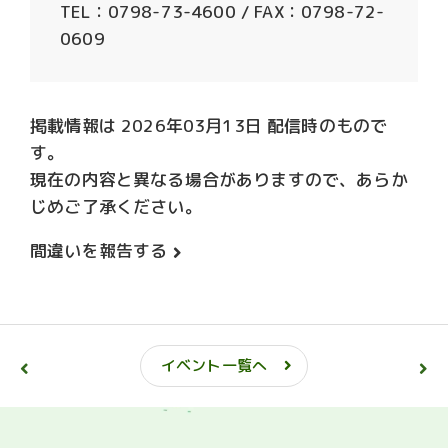
TEL：0798-73-4600 / FAX：0798-72-
0609
掲載情報は 2026年03月13日 配信時のもので
す。
現在の内容と異なる場合がありますので、あらか
じめご了承ください。
間違いを報告する
イベント一覧へ