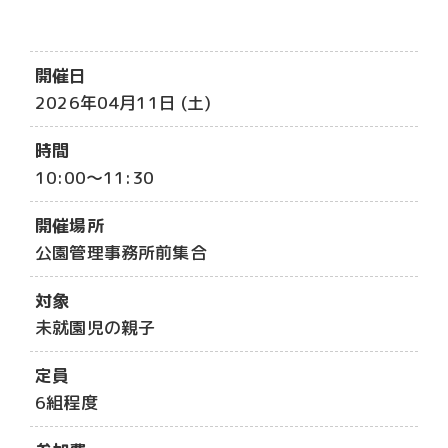
開催日
2026年04月11日 (土)
時間
10:00～11:30
開催場所
公園管理事務所前集合
対象
未就園児の親子
定員
6組程度