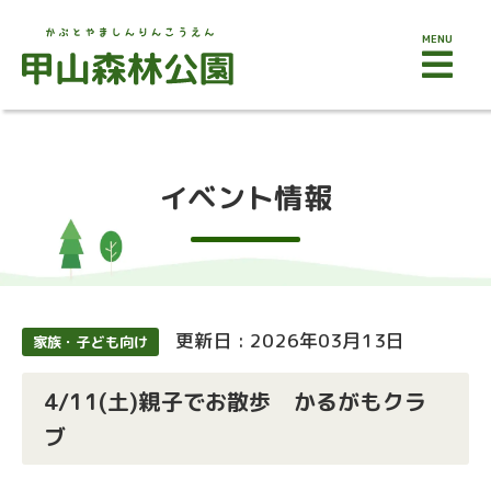
MENU
イベント情報
更新日 : 2026年03月13日
家族・子ども向け
4/11(土)親子でお散歩 かるがもクラ
ブ