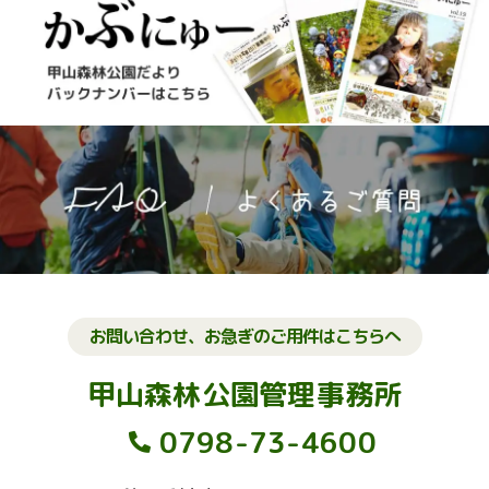
お問い合わせ、お急ぎのご用件はこちらへ
甲山森林公園管理事務所
0798-73-4600