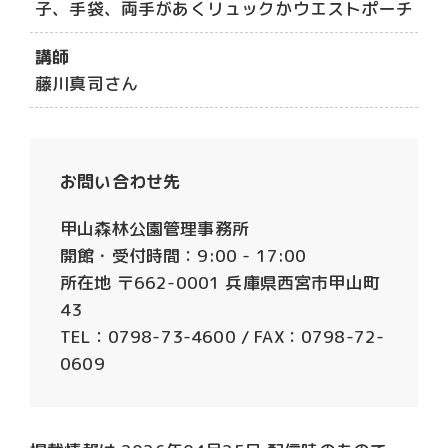
子、手袋、両手があくリュックかウエストポーチ
講師
藤川真司さん
お問い合わせ先
甲山森林公園管理事務所
開館・受付時間：9:00 - 17:00
所在地 〒662-0001 兵庫県西宮市甲山町
43
TEL：0798-73-4600 / FAX：0798-72-
0609