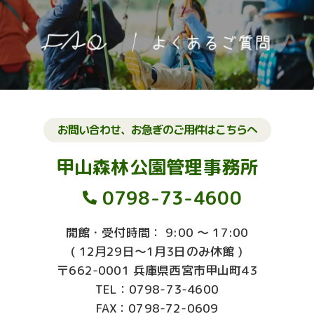
お問い合わせ、お急ぎのご用件はこちらへ
甲山森林公園管理事務所
0798-73-4600
開館・受付時間： 9:00 ～ 17:00
( 12月29日～1月3日のみ休館 )
〒662-0001 兵庫県西宮市甲山町43
TEL：0798-73-4600
FAX：0798-72-0609