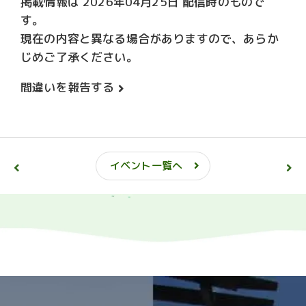
掲載情報は 2026年04月25日 配信時のもので
す。
現在の内容と異なる場合がありますので、あらか
じめご了承ください。
間違いを報告する
イベント一覧へ