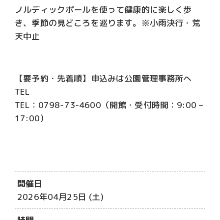
ノルディックポールを使って健康的に楽しく歩
き、季節の見どころを巡ります。※小雨決行・荒
天中止
【要予約・先着順】申込みは公園管理事務所へ
TEL
TEL：0798-73-4600（開館・受付時間：9:00 –
17:00）
開催日
2026年04月25日 (土)