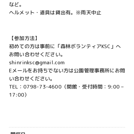
など。
ヘルメット・道具は貸出有。※雨天中止
【参加方法】
初めての方は事前に「森林ボランティアKSC」へ
お問い合わせください。
shinrinksc@gmail.com
Eメールをお持ちでない方は公園管理事務所にお問
い合わせください。
TEL：0798-73-4600（開館・受付時間：9:00 –
17:00）