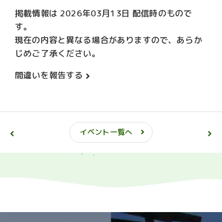
掲載情報は 2026年03月13日 配信時のもので
す。
現在の内容と異なる場合がありますので、あらか
じめご了承ください。
間違いを報告する
イベント一覧へ