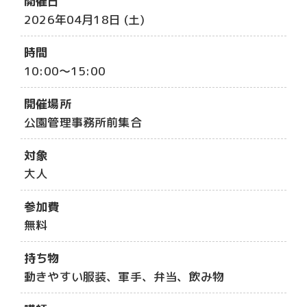
開催日
2026年04月18日 (土)
時間
10:00～15:00
開催場所
公園管理事務所前集合
対象
大人
参加費
無料
持ち物
動きやすい服装、軍手、弁当、飲み物