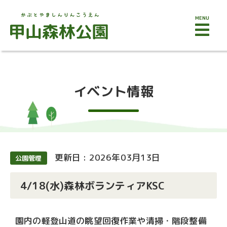
MENU
イベント情報
更新日 : 2026年03月13日
公園管理
4/18(水)森林ボランティアKSC
園内の軽登山道の眺望回復作業や清掃・階段整備