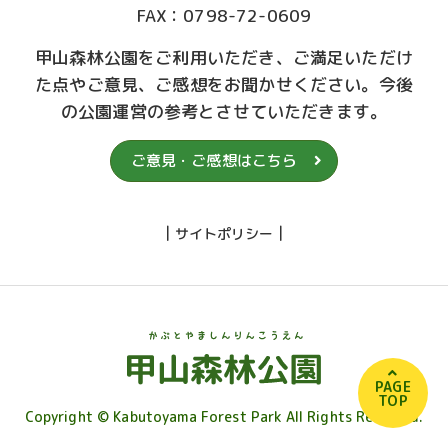
FAX：0798-72-0609
甲山森林公園をご利用いただき、ご満足いただけ
た点やご意見、ご感想をお聞かせください。今後
の公園運営の参考とさせていただきます。
ご意見・ご感想はこちら
|
|
サイトポリシー
PAGE
TOP
Copyright © Kabutoyama Forest Park All Rights Reserved.