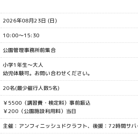
2026年08月23日 (日)
10:00～15:30
公園管理事務所前集合
小学1年生～大人
幼児体験可。お問い合わせください。
20名(最少催行人数5名)
￥5500（講習費・検定料）事前振込
￥200（公園施設利用料）当日
主催：アンフィニッシュドクラフト、後援：72時間サバ