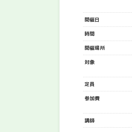
開催日
時間
開催場所
対象
定員
参加費
講師