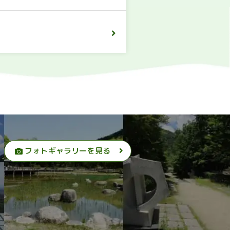
フォトギャラリーを見る