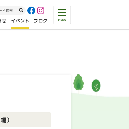
らせ
イベント
ブログ
MENU
ド編）