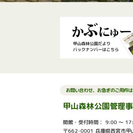
お問い合わせ、お急ぎのご用件は
甲山森林公園管理
開館・受付時間： 9:00 ～ 17:
〒662-0001 兵庫県西宮市甲