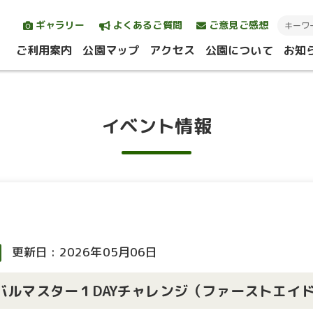
ギャラリー
よくあるご質問
ご意見ご感想
ご利用案内
公園マップ
アクセス
公園について
お知
イベント情報
更新日 : 2026年05月06日
バイバルマスター１DAYチャレンジ（ファーストエイ