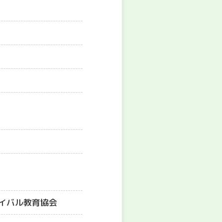
イバル教育協会