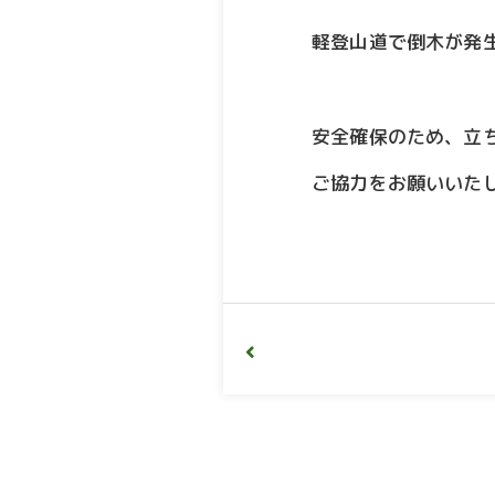
軽登山道で倒木が発
安全確保のため、立
ご協力をお願いいた