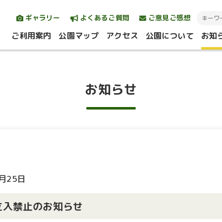
ギャラリー
よくあるご質問
ご意見ご感想
ご利用案内
公園マップ
アクセス
公園について
お知
お知らせ
6月25日
立入禁止のお知らせ