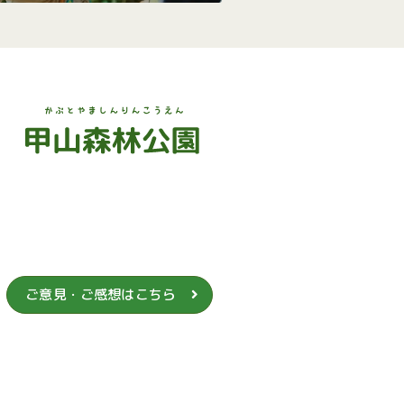
ご意見・ご感想はこちら