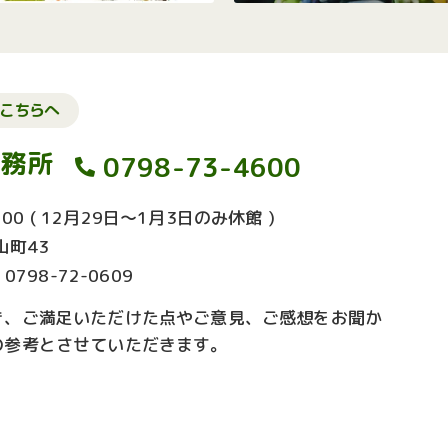
こちらへ
事務所
0798-73-4600
00
( 12月29日～1月3日のみ休館 )
山町43
：0798-72-0609
き、ご満足いただけた点やご意見、ご感想をお聞か
の参考とさせていただきます。