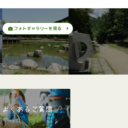
フォトギャラリーを見る