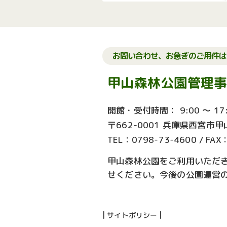
お問い合わせ、お急ぎのご用件は
甲山森林公園管理
開館・受付時間： 9:00 ～ 17:
〒662-0001 兵庫県西宮市甲
TEL：0798-73-4600
/
FAX
甲山森林公園をご利用いただ
せください。今後の公園運営
|
|
サイトポリシー