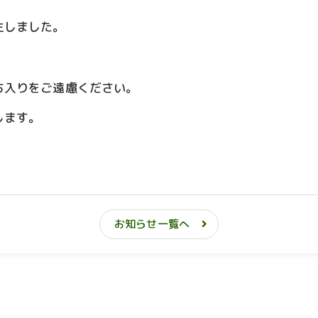
生しました。
ち入りをご遠慮ください。
します。
お知らせ一覧へ