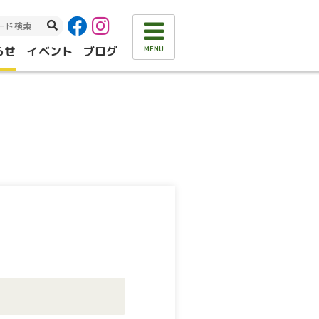
らせ
イベント
ブログ
MENU