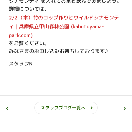
シナモンティ を入れてお茶を飲んでみましょう。
詳細については、
2/2（木）竹のコップ作りとワイルドシナモンテ
ィ | 兵庫県立甲山森林公園 (kabutoyama-
park.com)
をご覧ください。
みなさまのお申し込みお待ちしております♪
スタッフN
スタッフブログ一覧へ