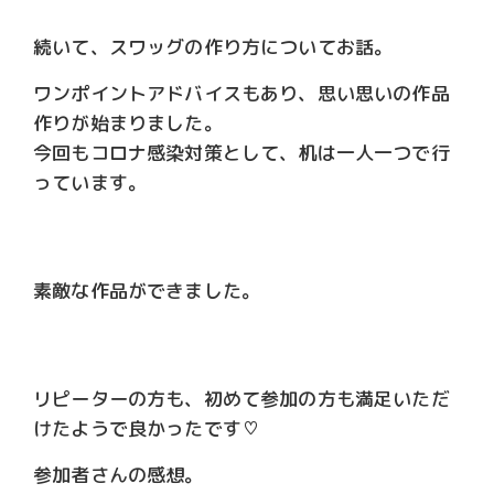
続いて、スワッグの作り方についてお話。
ワンポイントアドバイスもあり、思い思いの作品
作りが始まりました。
今回もコロナ感染対策として、机は一人一つで行
っています。
素敵な作品ができました。
リピーターの方も、初めて参加の方も満足いただ
けたようで良かったです♡
参加者さんの感想。