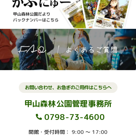
お問い合わせ、お急ぎのご用件はこちらへ
甲山森林公園管理事務所
0798-73-4600
開館・受付時間： 9:00 ～ 17:00