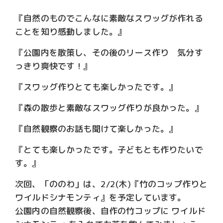
『自然のものでこんなに素敵なスワッグが作れる
ことを知り感動しました。』
『公園内を散策し、その後のリース作り 気分す
っきり爽快です！』
『スワッグ作りとても楽しかったです。』
『森の散歩と素敵なスワッグ作りが良かった。』
『自然観察のお話も聞けて楽しかった。』
『とても楽しかったです。子どもとも作りたいで
す。』
次回、「ののわ」は、2/2(木)『竹のコップ作りと
ワイルドシナモンティ』を予定しています。
公園内の自然観察後、自作の竹コップに ワイルド