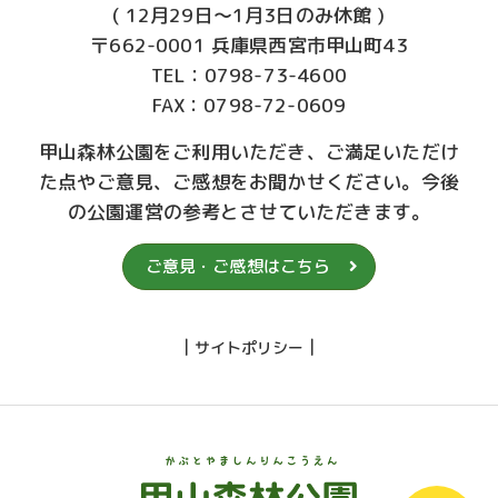
( 12月29日～1月3日のみ休館 )
〒662-0001 兵庫県西宮市甲山町43
TEL：0798-73-4600
FAX：0798-72-0609
甲山森林公園をご利用いただき、ご満足いただけ
た点やご意見、ご感想をお聞かせください。今後
の公園運営の参考とさせていただきます。
ご意見・ご感想はこちら
|
|
サイトポリシー