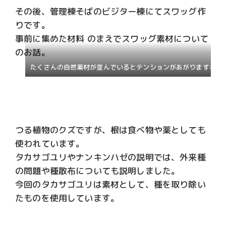
その後、管理棟そばのビジター棟にてスワッグ作
りです。
事前に集めた材料 のまえでスワッグ素材について
のお話。
たくさんの自然素材が並んでいるとテンションがあがりますね
つる植物のクズですが、根は食べ物や薬としても
使われています。
タカサゴユリやナンキンハゼの説明では、外来種
の問題や種散布についても説明しました。
今回のタカサゴユリは素材として、種を取り除い
たものを使用しています。