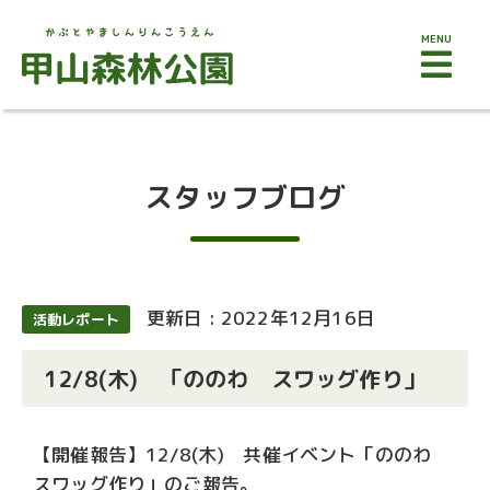
MENU
スタッフブログ
更新日 : 2022年12月16日
活動レポート
12/8(木) 「ののわ スワッグ作り」
【開催報告】12/8(木) 共催イベント「ののわ
スワッグ作り」のご報告。