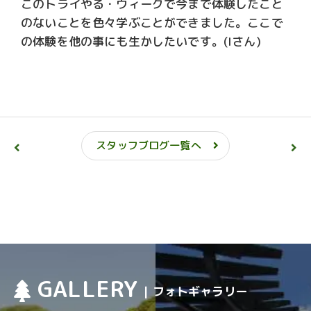
このトライやる・ウィークで今まで体験したこと
のないことを色々学ぶことができました。ここで
の体験を他の事にも生かしたいです。(Iさん)
スタッフブログ一覧へ
GALLERY
| フォトギャラリー