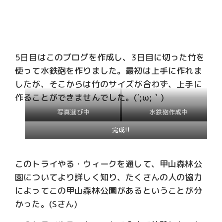
5日目はこのブログを作成し、3日目に切った竹を
使って水鉄砲を作りました。最初は上手に作れま
したが、そこからは竹のサイズが合わず、上手に
作ることができませんでした。(´;ω;｀)
写真選び中
水鉄砲作成中
完成!!
このトライやる・ウィークを通して、甲山森林公
園についてより詳しく知り、たくさんの人の協力
によってこの甲山森林公園があるということが分
かった。(Sさん)