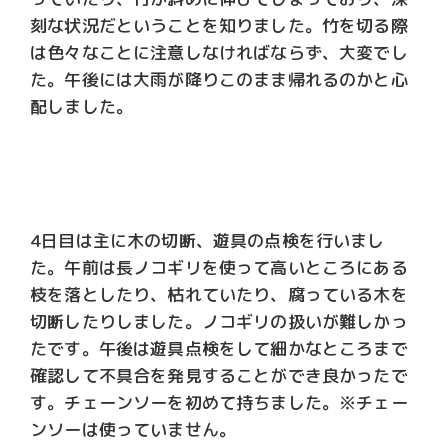
刻な状況だということを知りました。竹を切る際
は色々なことに注意しなければならず、大変でし
た。午後には大雨が降りこのまま帰れるのかと心
配しました。
4日目は主に木の切断、遊具の点検を行いまし
た。午前は長ノコギリを使って高いところにある
枝を落としたり、枯れていたり、腐っている木を
切断したりしました。ノコギリの扱いが難しかっ
たです。午後は遊具点検をして細かなところまで
確認して不具合を発見することができ良かったで
す。チェーンソーを初めて持ちました。※チェー
ンソーは使っていません。