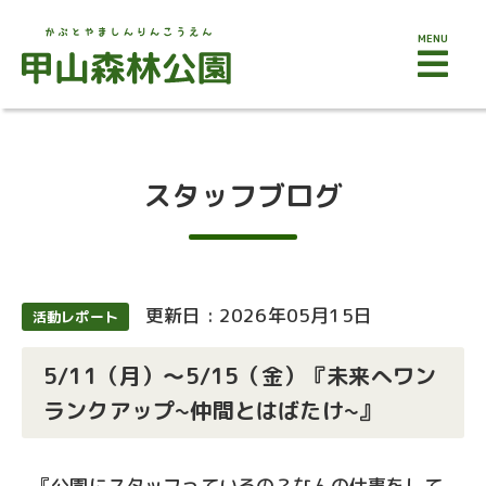
MENU
スタッフブログ
更新日 : 2026年05月15日
活動レポート
5/11（月）～5/15（金）『未来へワン
ランクアップ~仲間とはばたけ~』
『公園にスタッフっているの？なんの仕事をして