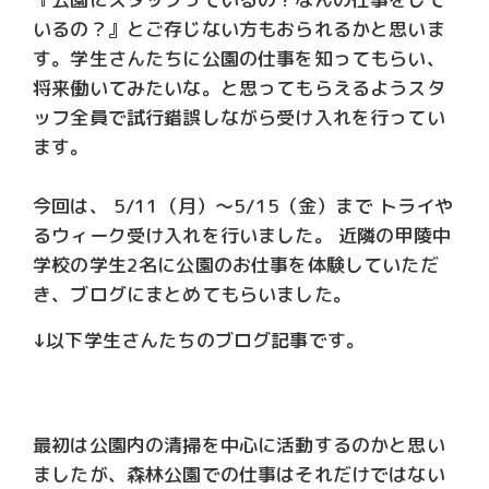
いるの？』とご存じない方もおられるかと思いま
す。学生さんたちに公園の仕事を知ってもらい、
将来働いてみたいな。と思ってもらえるようスタ
ッフ全員で試行錯誤しながら受け入れを行ってい
ます。
今回は、 5/11（月）～5/15（金）まで トライや
るウィーク受け入れを行いました。 近隣の甲陵中
学校の学生2名に公園のお仕事を体験していただ
き、ブログにまとめてもらいました。
↓以下学生さんたちのブログ記事です。
最初は公園内の清掃を中心に活動するのかと思い
ましたが、森林公園での仕事はそれだけではない