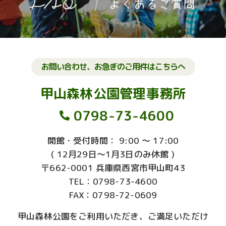
お問い合わせ、お急ぎのご用件はこちらへ
甲山森林公園管理事務所
0798-73-4600
開館・受付時間： 9:00 ～ 17:00
( 12月29日～1月3日のみ休館 )
〒662-0001 兵庫県西宮市甲山町43
TEL：0798-73-4600
FAX：0798-72-0609
甲山森林公園をご利用いただき、ご満足いただけ