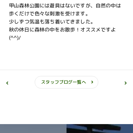
甲山森林公園には遊具はないですが、自然の中は
歩くだけで色々な刺激を受けます。
少しずつ気温も落ち着いてきました。
秋の休日に森林の中をお散歩！オススメですよ
(^^)/
スタッフブログ一覧へ