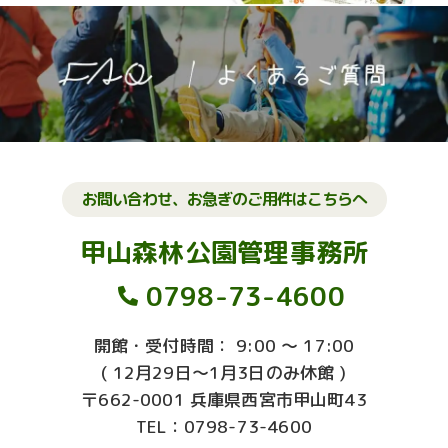
お問い合わせ、お急ぎのご用件はこちらへ
甲山森林公園管理事務所
0798-73-4600
開館・受付時間： 9:00 ～ 17:00
( 12月29日～1月3日のみ休館 )
〒662-0001 兵庫県西宮市甲山町43
TEL：0798-73-4600