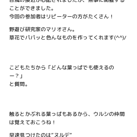
ことができました。
今回の参加者はリピーターの方がたくさん！
野遊び研究家のマリオさん。
草花でパパッと色んなものを作ってくれます(^^)/
こどもたちから「どんな葉っぱでも使えるの
ー？」
と質問。
触るとかぶれる葉っぱもあるから、ウルシの仲間
は覚えておこうね！
早速見つけたのは”ヌルデ”