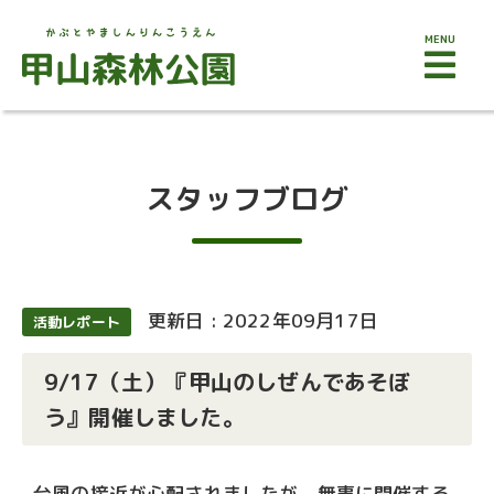
MENU
スタッフブログ
更新日 : 2022年09月17日
活動レポート
9/17（土）『甲山のしぜんであそぼ
う』開催しました。
台風の接近が心配されましたが、無事に開催する