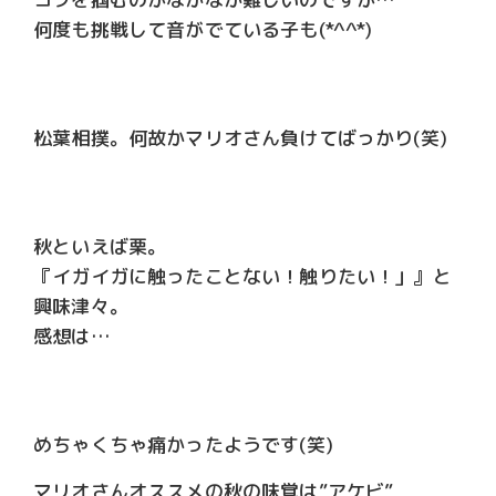
何度も挑戦して音がでている子も(*^^*)
松葉相撲。何故かマリオさん負けてばっかり(笑)
秋といえば栗。
『イガイガに触ったことない！触りたい！」』と
興味津々。
感想は…
めちゃくちゃ痛かったようです(笑)
マリオさんオススメの秋の味覚は”アケビ”