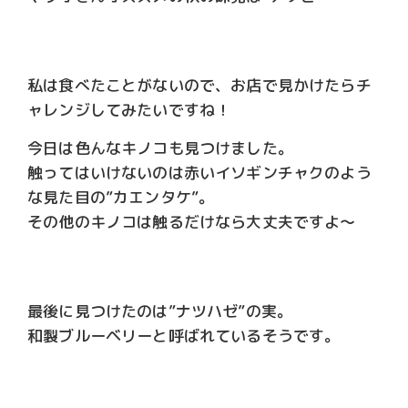
私は食べたことがないので、お店で見かけたらチ
ャレンジしてみたいですね！
今日は色んなキノコも見つけました。
触ってはいけないのは赤いイソギンチャクのよう
な見た目の”カエンタケ”。
その他のキノコは触るだけなら大丈夫ですよ～
最後に見つけたのは”ナツハゼ”の実。
和製ブルーベリーと呼ばれているそうです。