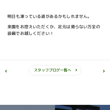
明日も凍っている道があるかもしれません。
来園をお控えいただくか、足元は滑らない万全の
装備でお越しください！
スタッフブログ一覧へ