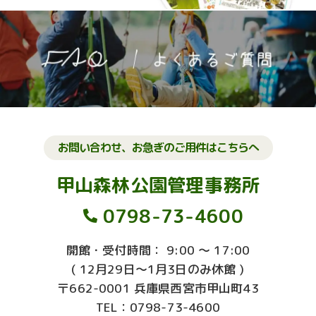
お問い合わせ、お急ぎのご用件はこちらへ
甲山森林公園管理事務所
0798-73-4600
開館・受付時間： 9:00 ～ 17:00
( 12月29日～1月3日のみ休館 )
〒662-0001 兵庫県西宮市甲山町43
TEL：0798-73-4600