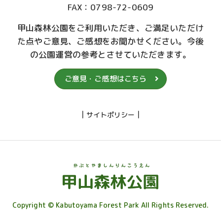
FAX：0798-72-0609
甲山森林公園をご利用いただき、ご満足いただけ
た点やご意見、ご感想をお聞かせください。今後
の公園運営の参考とさせていただきます。
ご意見・ご感想はこちら
|
|
サイトポリシー
Copyright © Kabutoyama Forest Park All Rights Reserved.