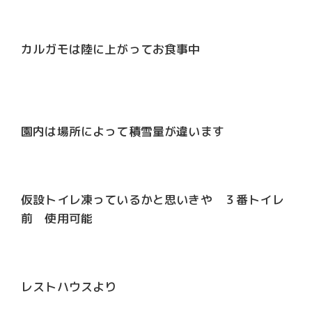
カルガモは陸に上がってお食事中
園内は場所によって積雪量が違います
仮設トイレ凍っているかと思いきや ３番トイレ
前 使用可能
レストハウスより