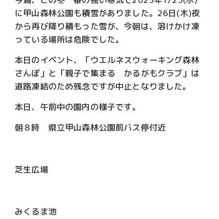
に甲山森林公園も積雪がありました。26日(木)夜
から再び降り積もった雪が、今朝は、溶けかけ凍
っている場所は危険でした。
本日のイベント、「ウエルネスウォーキング森林
さんぽ」と「親子で集まる かるがもクラブ」は
道路凍結のため残念ですが中止となりました。
本日、午前中の園内の様子です。
朝８時 県立甲山森林公園前バス停付近
芝生広場
みくるま池