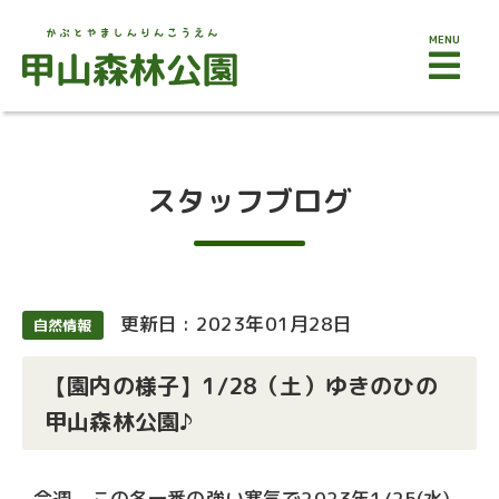
MENU
スタッフブログ
更新日 : 2023年01月28日
自然情報
【園内の様子】1/28（土）ゆきのひの
甲山森林公園♪
今週、この冬一番の強い寒気で2023年1/25(水)