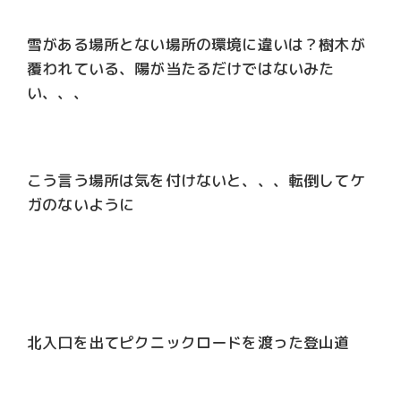
雪がある場所とない場所の環境に違いは？樹木が
覆われている、陽が当たるだけではないみた
い、、、
こう言う場所は気を付けないと、、、転倒してケ
ガのないように
北入口を出てピクニックロードを渡った登山道